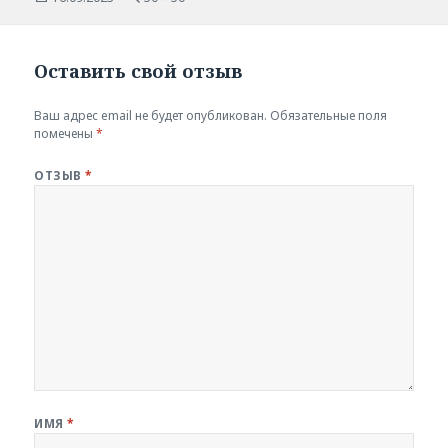
размер
Оставить свой отзыв
Ваш адрес email не будет опубликован.
Обязательные поля
помечены
*
ОТЗЫВ
*
ИМЯ
*