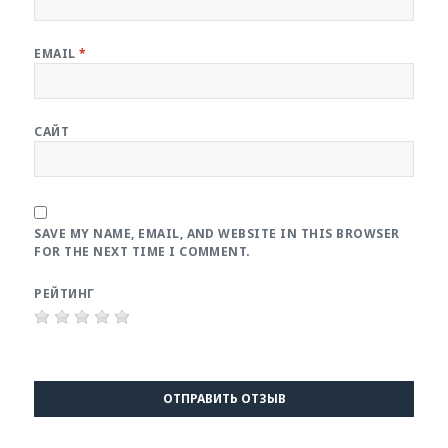
EMAIL
*
САЙТ
SAVE MY NAME, EMAIL, AND WEBSITE IN THIS BROWSER
FOR THE NEXT TIME I COMMENT.
РЕЙТИНГ