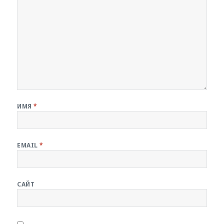
ИМЯ
*
EMAIL
*
САЙТ