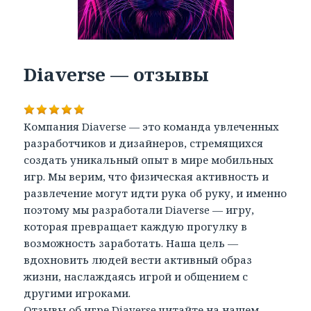
Diaverse — отзывы
Компания Diaverse — это команда увлеченных
разработчиков и дизайнеров, стремящихся
создать уникальный опыт в мире мобильных
игр. Мы верим, что физическая активность и
развлечение могут идти рука об руку, и именно
поэтому мы разработали Diaverse — игру,
которая превращает каждую прогулку в
возможность заработать. Наша цель —
вдохновить людей вести активный образ
жизни, наслаждаясь игрой и общением с
другими игроками.
Отзывы об игре Diaverse читайте на нашем