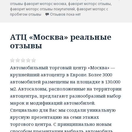
отзывы фаворит моторс москва
,
фаворит моторс отзывы
,
фаворит моторс отзывы покупателей
,
фаворит моторс с
пробегом отзывы
Отзывов пока нет
АТЦ «Москва» реальные
отзывы
Автомобильный торговый центр «Москва» —
крупнейший автоцентр в Европе. Более 3000
автомобилей размещены на площадке в 130.000
м2. Автосалоны, расположенные на территории
автоцентра, предлагают разнообразный выбор
марок и модификаций автомобилей.
Специально для Вас мы создали уникальную
ярусную презентацию на семи этажах
торгового центра. С принципиально новым
способом презентации выбрать автомобиль