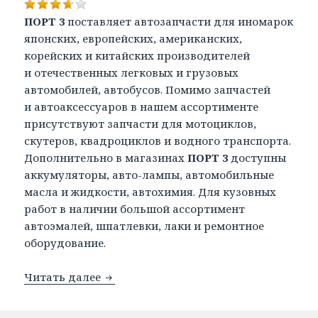
ПОРТ 3
поставляет автозапчасти для иномарок
японских, европейских, американских,
корейских и китайских производителей
и отечественных легковых и грузовых
автомобилей, автобусов. Помимо запчастей
и автоаксессуаров в нашем ассортименте
присутствуют запчасти для мотоциклов,
скутеров, квадроциклов и водного транспорта.
Дополнительно в магазинах
ПОРТ 3
доступны
аккумуляторы, авто-лампы, автомобильные
масла и жидкости, автохимия. Для кузовных
работ в наличии большой ассортимент
автоэмалей, шпатлевки, лаки и ремонтное
оборудование.
Автозапчасти Порт 3
Читать далее