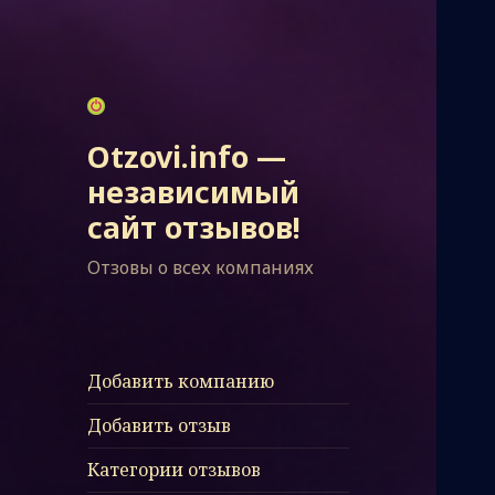
Otzovi.info —
независимый
сайт отзывов!
Отзовы о всех компаниях
Добавить компанию
Добавить отзыв
Категории отзывов