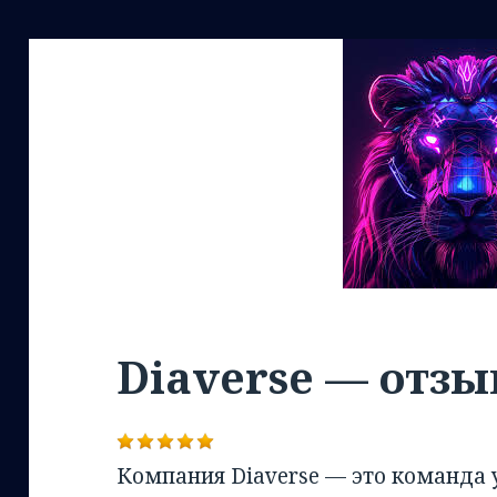
Diaverse — отз
Компания Diaverse — это команда 