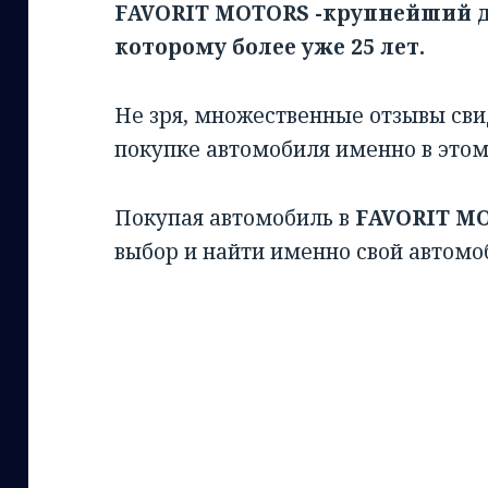
FAVORIT MOTORS -крупнейший д
которому более уже 25 лет.
Не зря, множественные отзывы св
покупке автомобиля именно в этом
Покупая автомобиль в
FAVORIT M
выбор и найти именно свой автомо