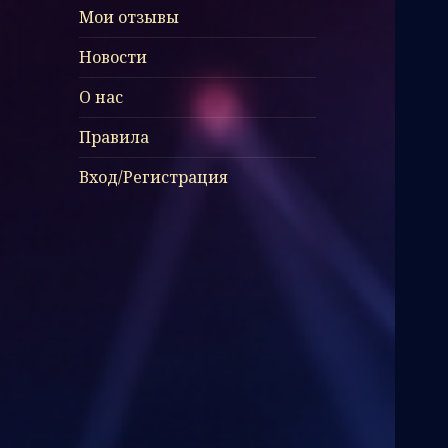
Мои отзывы
Новости
О нас
Правила
Вход/Регистрация