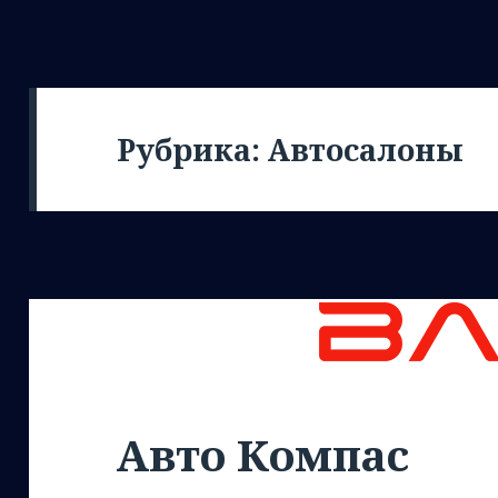
Рубрика:
Автосалоны
Авто Компас