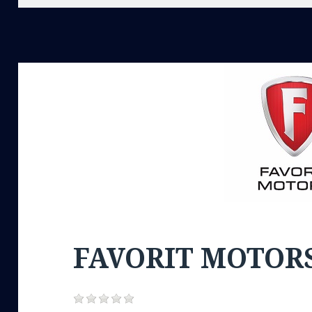
FAVORIT MOTOR