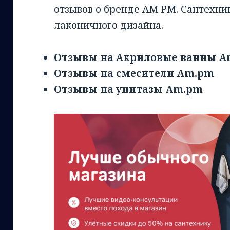
отзывов о бренде AM PM. Сантехни
лаконичного дизайна.
Отзывы на Акриловые ванны 
Отзывы на смесители Am.pm
Отзывы на унитазы Am.pm