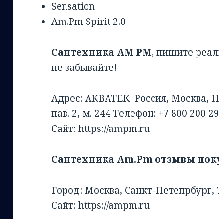
Sensation
Am.Pm
Spirit 2.0
Сантехника AM PM
, пишите реа
не забывайте!
Адрес: АКВАТЕК Россия, Москва, Н
пав. 2, м. 244 Телефон: +7 800 200 2
Сайт:
https://ampm.ru
Сантехника Am.Pm отзывы пок
Город: Москва, Санкт-Петепрбург,
Сайт: https://ampm.ru