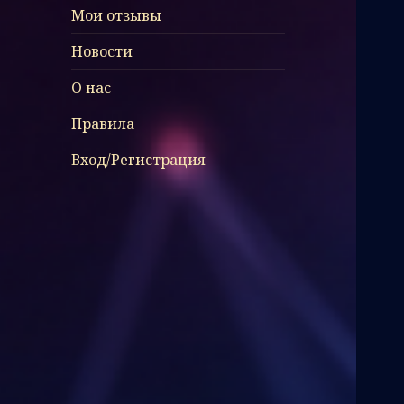
Мои отзывы
Новости
О нас
Правила
Вход/Регистрация