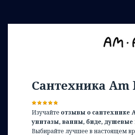
Сантехника Am
Изучайте
отзывы о сантехнике 
унитазы, ванны, биде, душевые
Выбирайте лучшее в настоящем вр