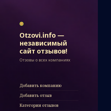
Otzovi.info —
независимый
сайт отзывов!
Отзовы о всех компаниях
Добавить компанию
Добавить отзыв
Категории отзывов