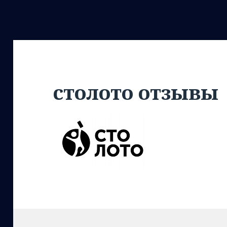
столото отзывы