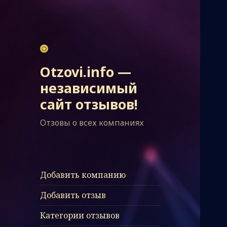
Otzovi.info —
независимый
сайт отзывов!
Отзовы о всех компаниях
Добавить компанию
Добавить отзыв
Категории отзывов