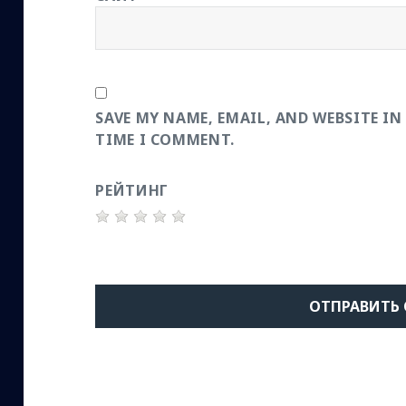
SAVE MY NAME, EMAIL, AND WEBSITE IN
TIME I COMMENT.
РЕЙТИНГ