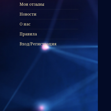
Мои отзывы
Новости
О нас
Правила
Вход/Регистрация