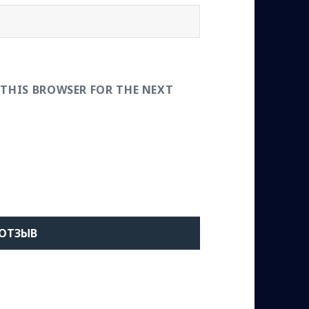
 THIS BROWSER FOR THE NEXT