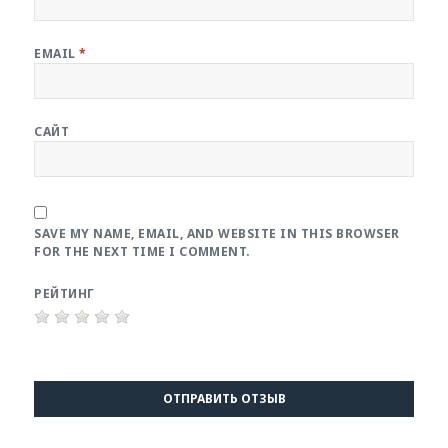
EMAIL
*
САЙТ
SAVE MY NAME, EMAIL, AND WEBSITE IN THIS BROWSER
FOR THE NEXT TIME I COMMENT.
РЕЙТИНГ