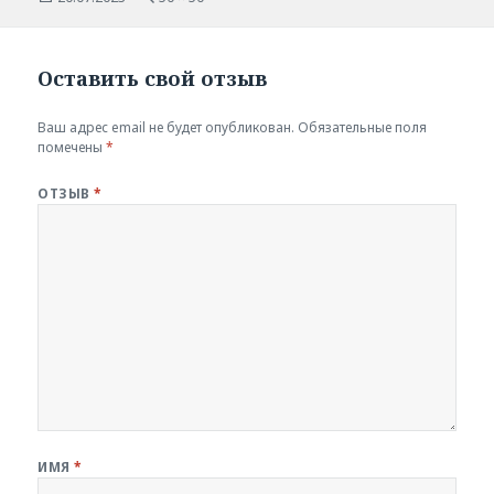
размер
Оставить свой отзыв
Ваш адрес email не будет опубликован.
Обязательные поля
помечены
*
ОТЗЫВ
*
ИМЯ
*