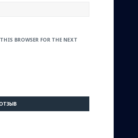
 THIS BROWSER FOR THE NEXT