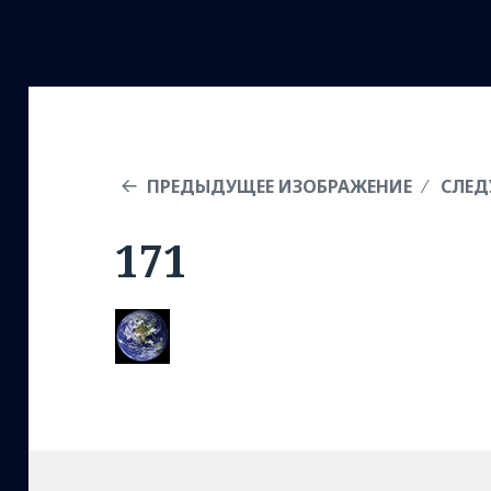
ПРЕДЫДУЩЕЕ ИЗОБРАЖЕНИЕ
СЛЕД
171