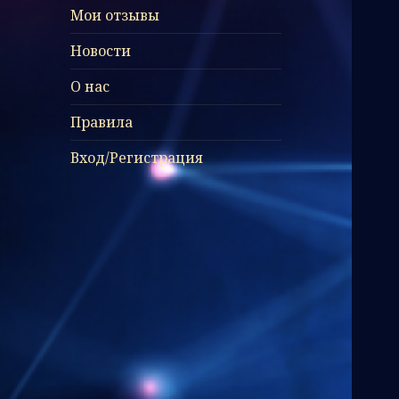
Мои отзывы
Новости
О нас
Правила
Вход/Регистрация