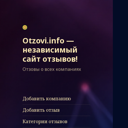
Otzovi.info —
независимый
сайт отзывов!
Отзовы о всех компаниях
Добавить компанию
Добавить отзыв
Категории отзывов