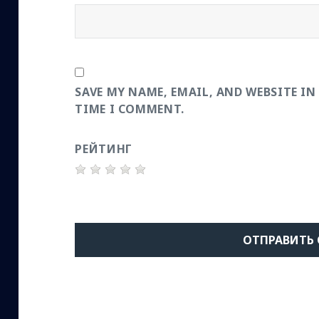
SAVE MY NAME, EMAIL, AND WEBSITE IN
TIME I COMMENT.
РЕЙТИНГ