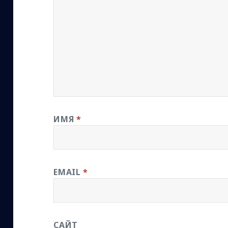
ИМЯ
*
EMAIL
*
САЙТ