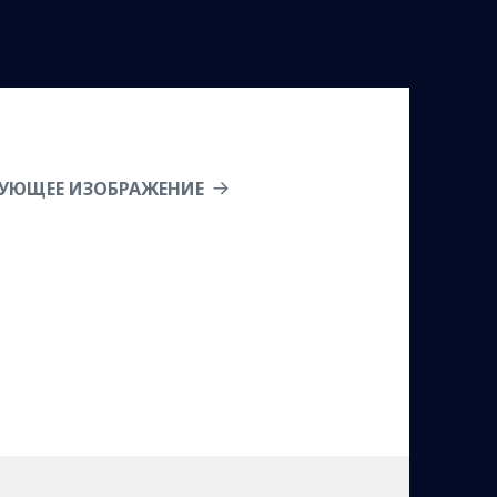
УЮЩЕЕ ИЗОБРАЖЕНИЕ