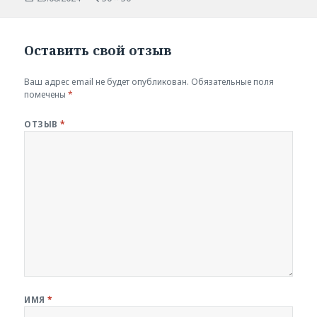
размер
Оставить свой отзыв
Ваш адрес email не будет опубликован.
Обязательные поля
помечены
*
ОТЗЫВ
*
ИМЯ
*