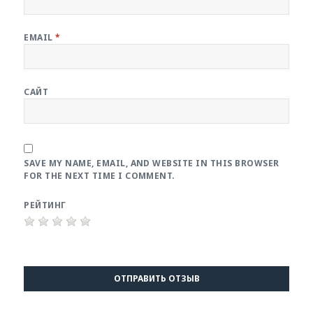
EMAIL
*
САЙТ
SAVE MY NAME, EMAIL, AND WEBSITE IN THIS BROWSER
FOR THE NEXT TIME I COMMENT.
РЕЙТИНГ