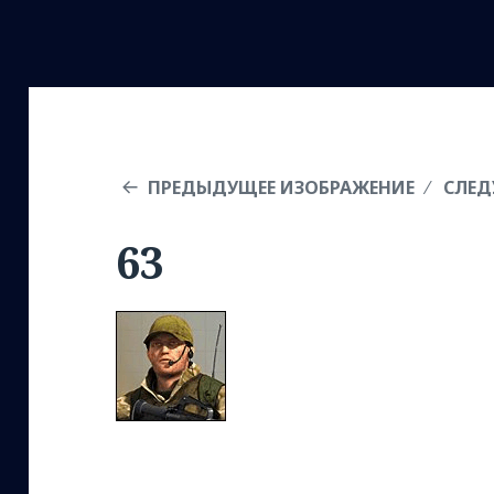
ПРЕДЫДУЩЕЕ ИЗОБРАЖЕНИЕ
СЛЕД
63