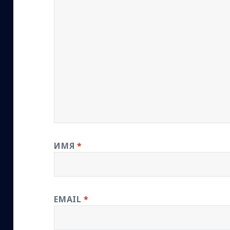
ИМЯ
*
EMAIL
*