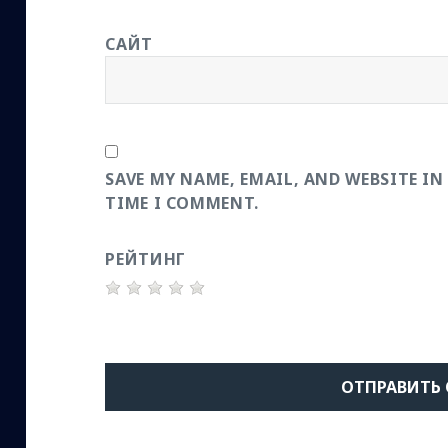
САЙТ
SAVE MY NAME, EMAIL, AND WEBSITE IN
TIME I COMMENT.
РЕЙТИНГ