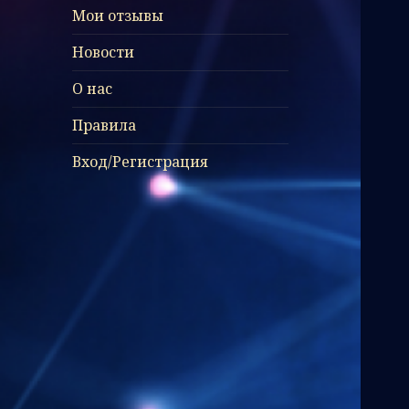
Мои отзывы
Новости
О нас
Правила
Вход/Регистрация