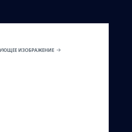
УЮЩЕЕ ИЗОБРАЖЕНИЕ