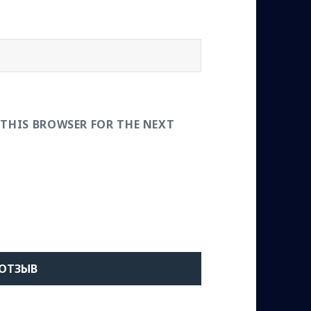
 THIS BROWSER FOR THE NEXT