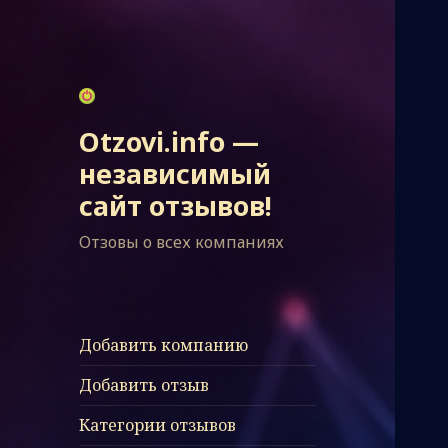
Otzovi.info —
независимый
сайт отзывов!
Отзовы о всех компаниях
Добавить компанию
Добавить отзыв
Категории отзывов