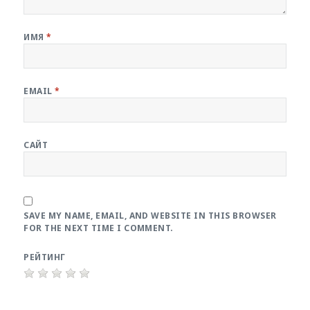
ИМЯ
*
EMAIL
*
САЙТ
SAVE MY NAME, EMAIL, AND WEBSITE IN THIS BROWSER
FOR THE NEXT TIME I COMMENT.
РЕЙТИНГ