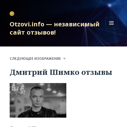
Otzovi.info — независимый
сайт отзывов!
МЕНЮ
И
ВИДЖЕТЫ
СЛЕДУЮЩЕЕ ИЗОБРАЖЕНИЕ
Дмитрий Шимко отзывы