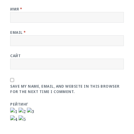
ИМЯ
*
EMAIL
*
САЙТ
SAVE MY NAME, EMAIL, AND WEBSITE IN THIS BROWSER
FOR THE NEXT TIME I COMMENT.
РЕЙТИНГ