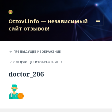
Otzovi.info — независимый
сайт отзывов!
МЕНЮ
И
ВИДЖЕТЫ
ПРЕДЫДУЩЕЕ ИЗОБРАЖЕНИЕ
СЛЕДУЮЩЕЕ ИЗОБРАЖЕНИЕ
doctor_206