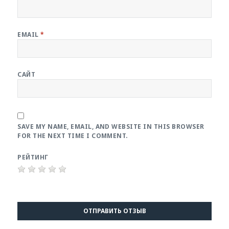
EMAIL
*
САЙТ
SAVE MY NAME, EMAIL, AND WEBSITE IN THIS BROWSER
FOR THE NEXT TIME I COMMENT.
РЕЙТИНГ