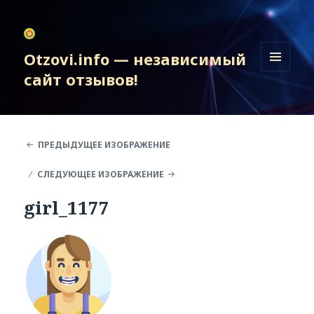
Otzovi.info — независимый
сайт отзывов!
МЕНЮ
И
ВИДЖЕТЫ
ПРЕДЫДУЩЕЕ ИЗОБРАЖЕНИЕ
СЛЕДУЮЩЕЕ ИЗОБРАЖЕНИЕ
girl_1177