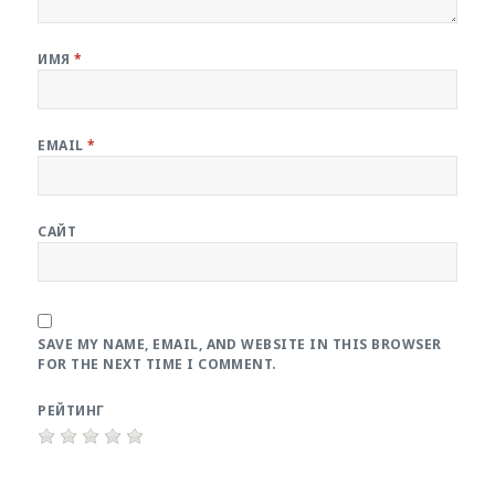
ИМЯ
*
EMAIL
*
САЙТ
SAVE MY NAME, EMAIL, AND WEBSITE IN THIS BROWSER
FOR THE NEXT TIME I COMMENT.
РЕЙТИНГ