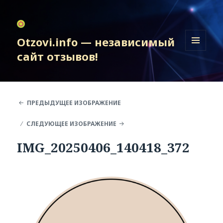
Otzovi.info — независимый
сайт отзывов!
МЕНЮ
И
ВИДЖЕТЫ
ПРЕДЫДУЩЕЕ ИЗОБРАЖЕНИЕ
СЛЕДУЮЩЕЕ ИЗОБРАЖЕНИЕ
IMG_20250406_140418_372