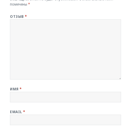
помечены
*
ОТЗЫВ
*
ИМЯ
*
EMAIL
*