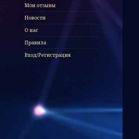
Мои отзывы
Новости
О нас
Правила
Вход/Регистрация