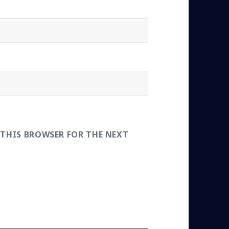
 THIS BROWSER FOR THE NEXT