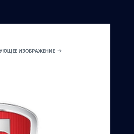
УЮЩЕЕ ИЗОБРАЖЕНИЕ