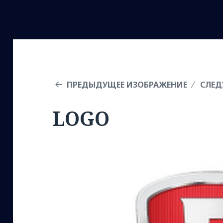
ПРЕДЫДУЩЕЕ ИЗОБРАЖЕНИЕ
СЛЕД
LOGO