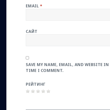
EMAIL
*
САЙТ
SAVE MY NAME, EMAIL, AND WEBSITE IN
TIME I COMMENT.
РЕЙТИНГ