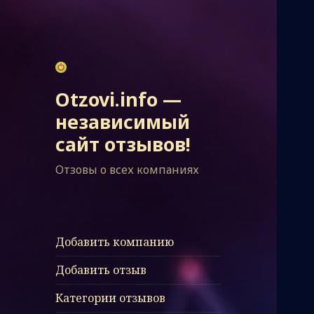
Otzovi.info —
независимый
сайт отзывов!
Отзовы о всех компаниях
Добавить компанию
Добавить отзыв
Категории отзывов