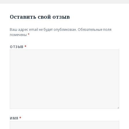
размер
Оставить свой отзыв
Ваш адрес email не будет опубликован.
Обязательные поля
помечены
*
ОТЗЫВ
*
ИМЯ
*