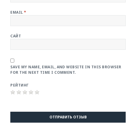
EMAIL
*
САЙТ
SAVE MY NAME, EMAIL, AND WEBSITE IN THIS BROWSER
FOR THE NEXT TIME I COMMENT.
РЕЙТИНГ