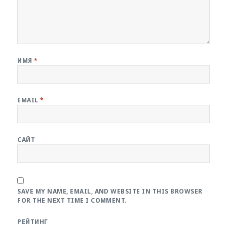
ИМЯ
*
EMAIL
*
САЙТ
SAVE MY NAME, EMAIL, AND WEBSITE IN THIS BROWSER
FOR THE NEXT TIME I COMMENT.
РЕЙТИНГ