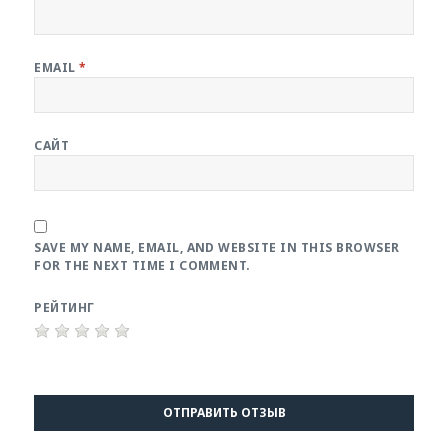
EMAIL
*
САЙТ
SAVE MY NAME, EMAIL, AND WEBSITE IN THIS BROWSER
FOR THE NEXT TIME I COMMENT.
РЕЙТИНГ