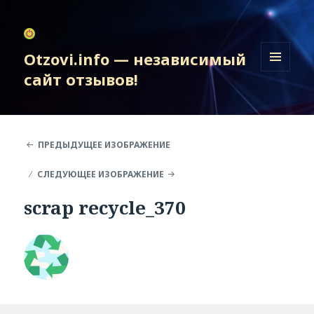
Otzovi.info — независимый
сайт отзывов!
МЕНЮ
И
ВИДЖЕТЫ
ПРЕДЫДУЩЕЕ ИЗОБРАЖЕНИЕ
СЛЕДУЮЩЕЕ ИЗОБРАЖЕНИЕ
scrap recycle_370