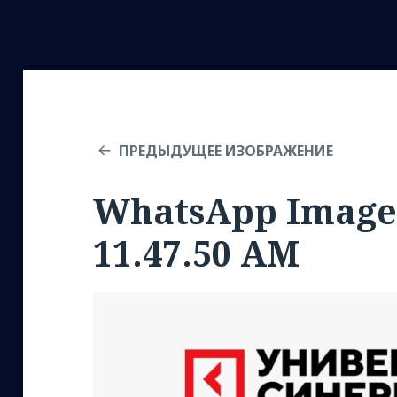
ПРЕДЫДУЩЕЕ ИЗОБРАЖЕНИЕ
WhatsApp Image 
11.47.50 AM