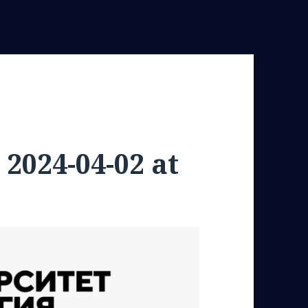
2024-04-02 at