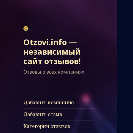
Otzovi.info —
независимый
сайт отзывов!
Отзовы о всех компаниях
Добавить компанию
Добавить отзыв
Категории отзывов