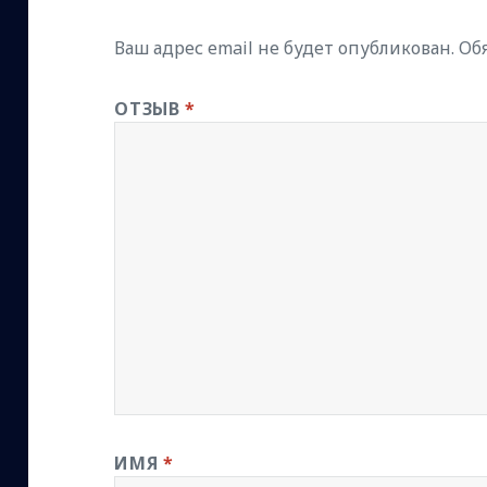
Ваш адрес email не будет опубликован.
Об
ОТЗЫВ
*
ИМЯ
*