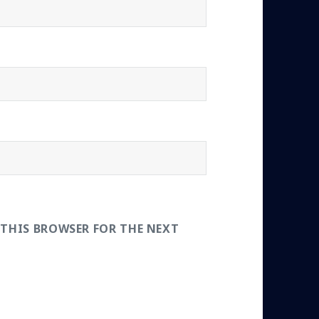
 THIS BROWSER FOR THE NEXT