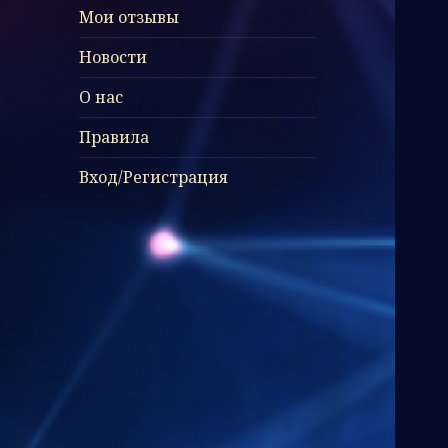
Мои отзывы
Новости
О нас
Правила
Вход/Регистрация