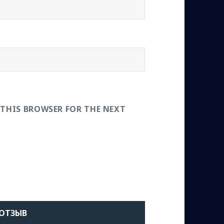
 THIS BROWSER FOR THE NEXT