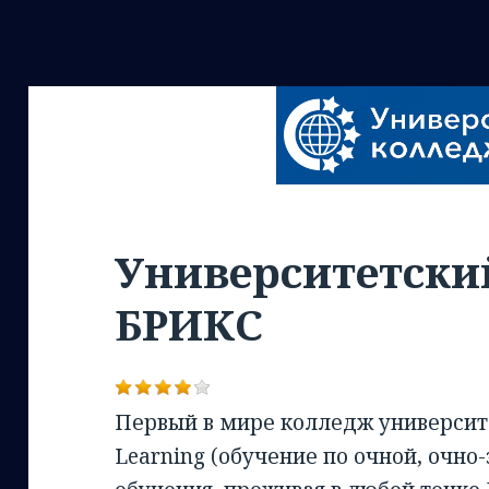
Университетски
БРИКС
Первый в мире колледж университе
Learning (обучение по очной, очно