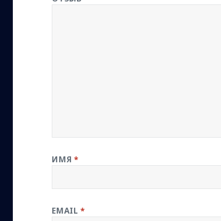
ИМЯ
*
EMAIL
*