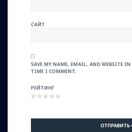
САЙТ
SAVE MY NAME, EMAIL, AND WEBSITE IN
TIME I COMMENT.
РЕЙТИНГ