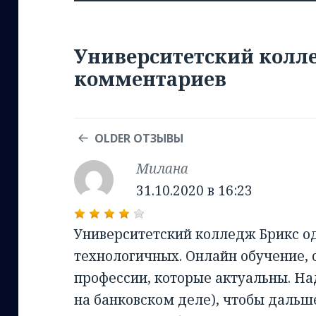
Университетский колле
комментариев
COMMENT
OLDER ОТЗЫВЫ
NAVIGATION
Милана
:
31.10.2020 в 16:23
Университетский колледж Брикс о
технологичных. Онлайн обучение,
профессии, которые актуальны. На
на банковском деле), чтобы дальше