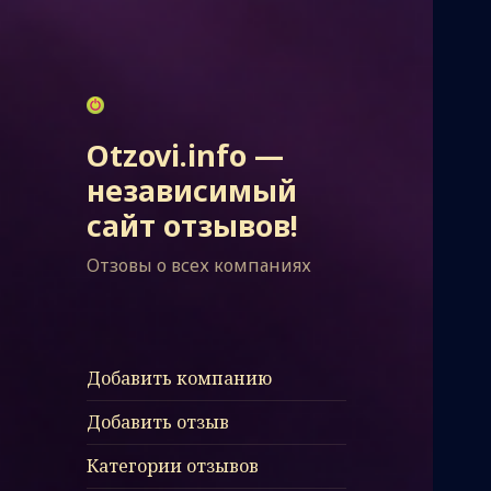
Otzovi.info —
независимый
сайт отзывов!
Отзовы о всех компаниях
Добавить компанию
Добавить отзыв
Категории отзывов