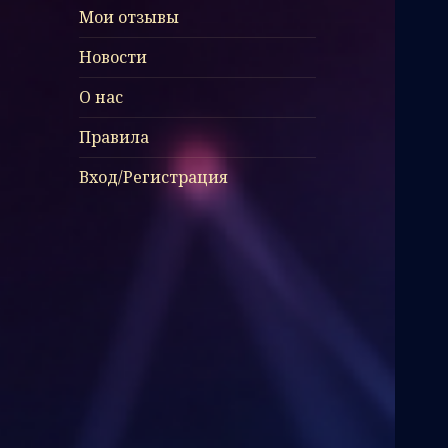
Мои отзывы
Новости
О нас
Правила
Вход/Регистрация