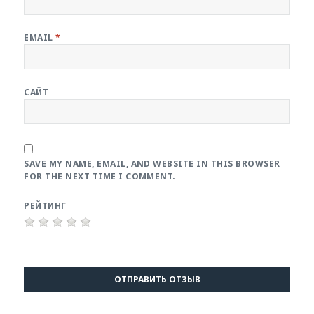
EMAIL
*
САЙТ
SAVE MY NAME, EMAIL, AND WEBSITE IN THIS BROWSER
FOR THE NEXT TIME I COMMENT.
РЕЙТИНГ