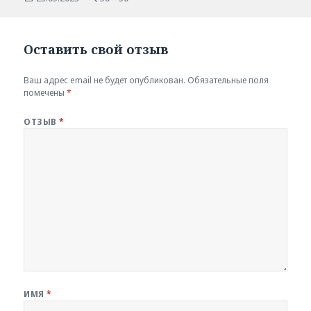
размер
Оставить свой отзыв
Ваш адрес email не будет опубликован.
Обязательные поля
помечены
*
ОТЗЫВ
*
ИМЯ
*