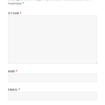
помечены
*
ОТЗЫВ
*
ИМЯ
*
EMAIL
*