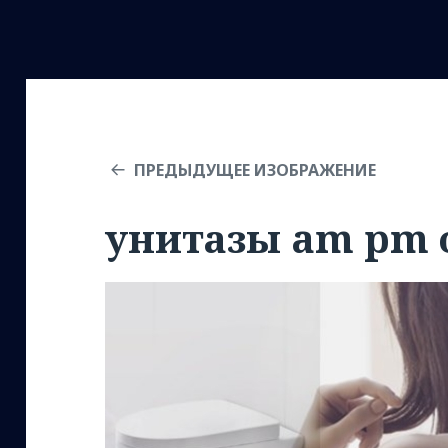
ПРЕДЫДУЩЕЕ ИЗОБРАЖЕНИЕ
унитазы am pm