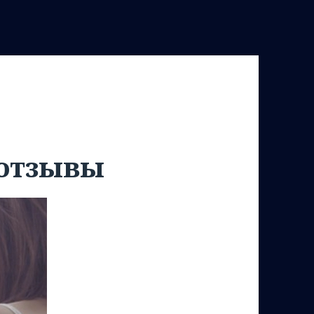
 отзывы