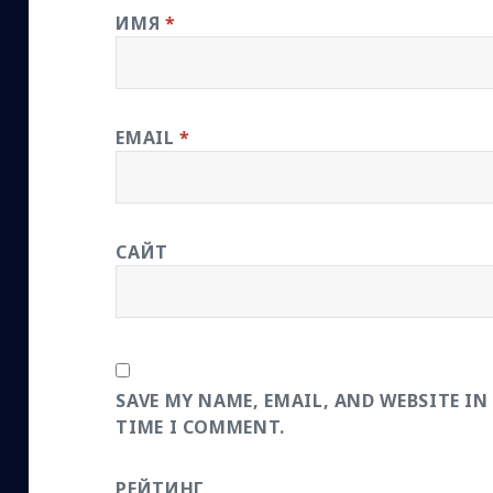
ИМЯ
*
EMAIL
*
САЙТ
SAVE MY NAME, EMAIL, AND WEBSITE IN
TIME I COMMENT.
РЕЙТИНГ