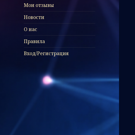
Мои отзывы
Новости
О нас
Правила
Вход/Регистрация