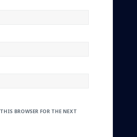
 THIS BROWSER FOR THE NEXT