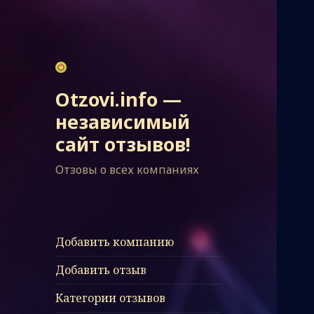
Otzovi.info —
независимый
сайт отзывов!
Отзовы о всех компаниях
Добавить компанию
Добавить отзыв
Категории отзывов