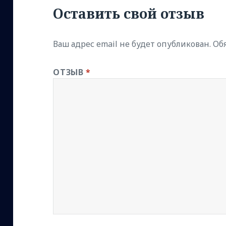
Оставить свой отзыв
Ваш адрес email не будет опубликован.
Об
ОТЗЫВ
*